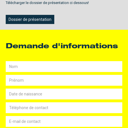
Télécharger le dossier de présentation ci dessous!
Dossier de présentation
Demande d'informations