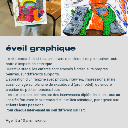
éveil graphique
Le skateboard, c'est tout un univers dans lequel on peut puiser toute
sorte d'inspiration artistique.
Durant le stage, les enfants sont amenés à créer leurs propres
oeuvres, sur différents supports.
Élaboration d'un fanzine avec photos, interview, impressions, mais
aussi collage sur planche de skateboard (pro model), ou encore
création de petits monstres fous.
Les ateliers sont animés par des intervenants diplômés et ont tous un
lien très fort avec le skateboard et le milieu artistique, partageant aux
enfants leurs passions.
Pour chaque intervenant un oeil différent sur l'art.
Age : 5 à 10 ans maximum